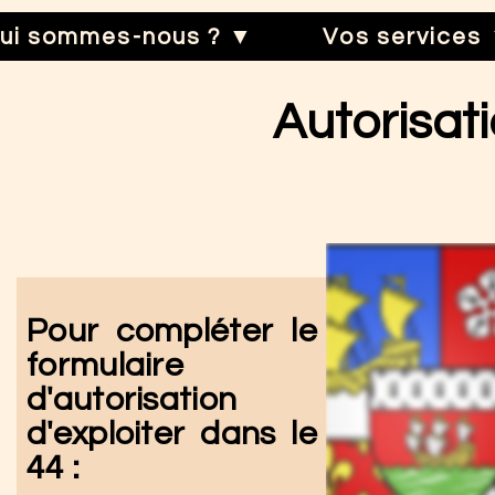
ui sommes-nous ? ▼
Vos services
Autorisati
Pour compléter le
formulaire
d'autorisation
d'exploiter dans le
44 :