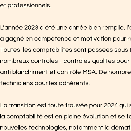
et professionnels.
L’année 2023 a été une année bien remplie, l’
a gagné en compétence et motivation pour ren
Toutes les comptabilités sont passées sous 
nombreux contrôles : contrôles qualités pour
anti blanchiment et contrôle MSA. De nombreu
techniciens pour les adhérents.
La transition est toute trouvée pour 2024 qu
la comptabilité est en pleine évolution et se 
nouvelles technologies, notamment la dématéri