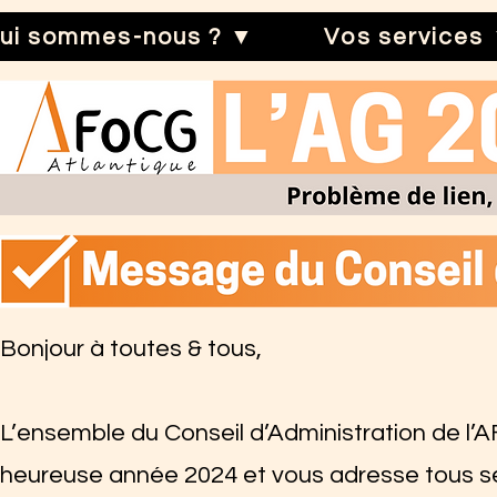
ui sommes-nous ? ▼
Vos services
Bonjour à toutes & tous,
L’ensemble du Conseil d’Administration de l’
heureuse année 2024 et vous adresse tous se