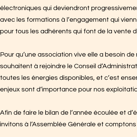
électroniques qui deviendront progressivem
avec les formations à l’engagement qui vienn
pour tous les adhérents qui font de la vente 
Pour qu’une association vive elle a besoin de
souhaitent à rejoindre le Conseil d’Administr
toutes les énergies disponibles, et c’est en
enjeux sont d’importance pour nos exploitati
Afin de faire le bilan de l’année écoulée et 
invitons à l’Assemblée Générale et comptons