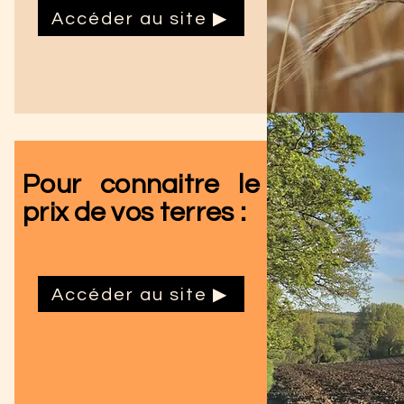
Accéder au site ▶
Pour connaitre le
prix de vos terres :
Accéder au site ▶