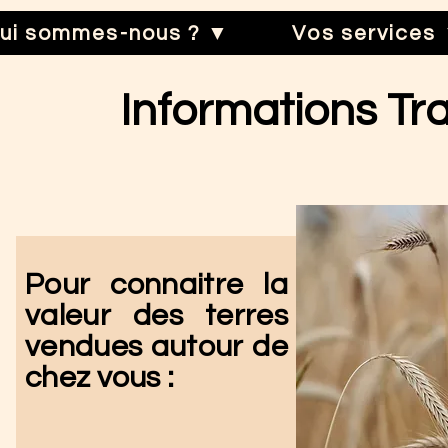
ui sommes-nous ? ▼
Vos services
Informations Tr
Pour connaitre la
valeur des terres
vendues autour de
chez vous :