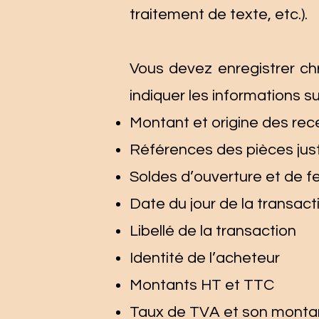
traitement de texte, etc.).
Vous devez enregistrer chr
indiquer les informations su
Montant et origine des recet
Références des pièces just
Soldes d’ouverture et de f
Date du jour de la transact
Libellé de la transaction
Identité de l’acheteur
Montants HT et TTC
Taux de TVA et son monta