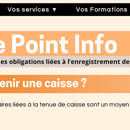
Vos services ▼
Vos Formations
ires liées à la tenue de caisse sont un moyen 