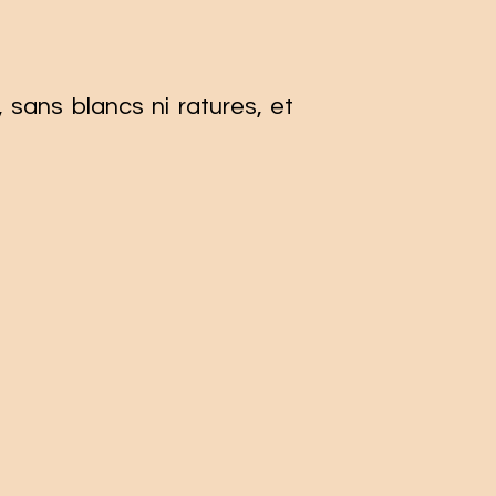
 sans blancs ni ratures, et